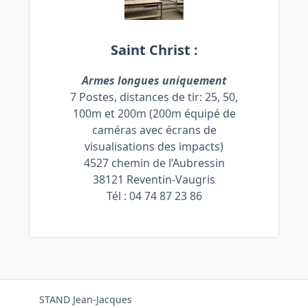
Saint Christ :
Armes longues uniquement
7 Postes, distances de tir: 25, 50,
100m et 200m (200m équipé de
caméras avec écrans de
visualisations des impacts)
4527 chemin de l’Aubressin
38121 Reventin-Vaugris
Tél : 04 74 87 23 86
STAND Jean-Jacques