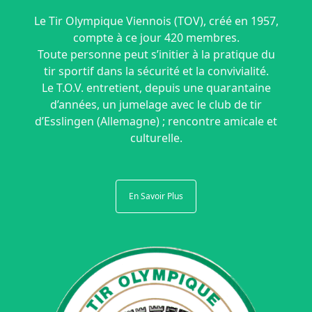
Le Tir Olympique Viennois (TOV), créé en 1957,
compte à ce jour 420 membres.
Toute personne peut s’initier à la pratique du
tir sportif dans la sécurité et la convivialité.
Le T.O.V. entretient, depuis une quarantaine
d’années,
un jumelage avec le club de tir
d’Esslingen
(Allemagne) ; rencontre amicale et
culturelle.
En Savoir Plus