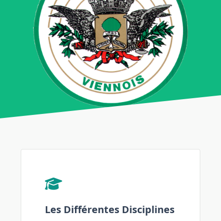
Les Différentes Disciplines