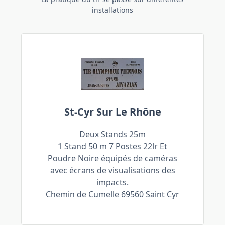
installations
St-Cyr Sur Le Rhône
Deux Stands 25m
1 Stand 50 m 7 Postes 22lr Et
Poudre Noire équipés de caméras
avec écrans de visualisations des
impacts.
Chemin de Cumelle 69560 Saint Cyr