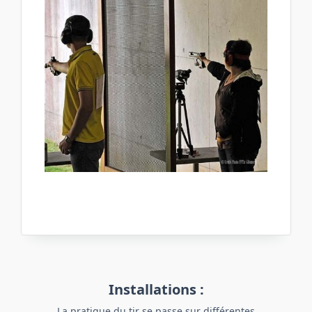
Installations :
La pratique du tir se passe sur différentes