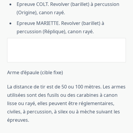
Epreuve COLT. Revolver (barillet) à percussion
(Origine), canon rayé.
Epreuve MARIETTE. Revolver (barillet) à
percussion (Réplique), canon rayé.
Arme d’épaule (cible fixe)
La distance de tir est de 50 ou 100 mètres. Les armes
utilisées sont des fusils ou des carabines à canon
lisse ou rayé, elles peuvent être réglementaires,
civiles, à percussion, à silex ou à mèche suivant les
épreuves.