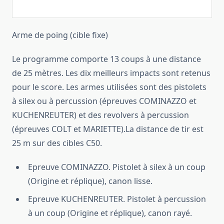
Arme de poing (cible fixe)
Le programme comporte 13 coups à une distance
de 25 mètres. Les dix meilleurs impacts sont retenus
pour le score. Les armes utilisées sont des pistolets
à silex ou à percussion (épreuves COMINAZZO et
KUCHENREUTER) et des revolvers à percussion
(épreuves COLT et MARIETTE).La distance de tir est
25 m sur des cibles C50.
Epreuve COMINAZZO. Pistolet à silex à un coup
(Origine et réplique), canon lisse.
Epreuve KUCHENREUTER. Pistolet à percussion
à un coup (Origine et réplique), canon rayé.