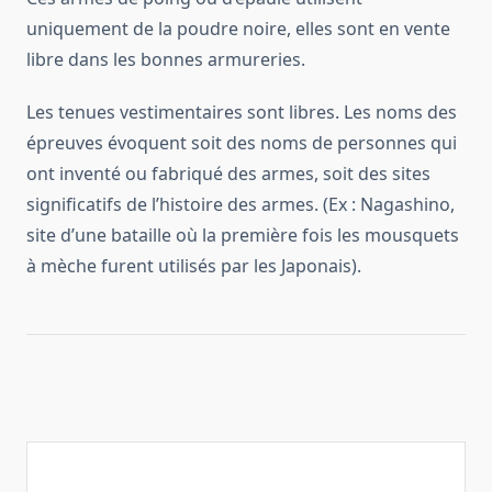
uniquement de la poudre noire, elles sont en vente
libre dans les bonnes armureries.
Les tenues vestimentaires sont libres. Les noms des
épreuves évoquent soit des noms de personnes qui
ont inventé ou fabriqué des armes, soit des sites
significatifs de l’histoire des armes. (Ex : Nagashino,
site d’une bataille où la première fois les mousquets
à mèche furent utilisés par les Japonais).