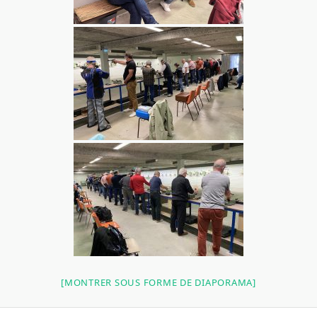
[MONTRER SOUS FORME DE DIAPORAMA]