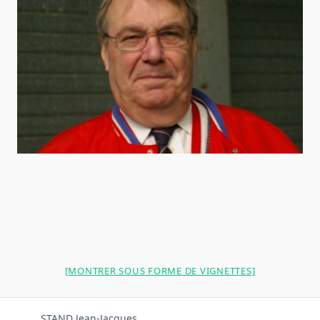
[MONTRER SOUS FORME DE VIGNETTES]
STAND Jean-Jacques