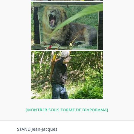
[MONTRER SOUS FORME DE DIAPORAMA]
STAND Jean-Jacques