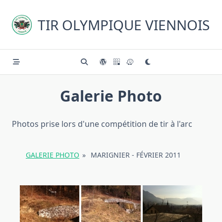
Skip
to
TIR OLYMPIQUE VIENNOIS
content
Galerie Photo
Photos prise lors d'une compétition de tir à l'arc
GALERIE PHOTO
»
MARIGNIER - FÉVRIER 2011