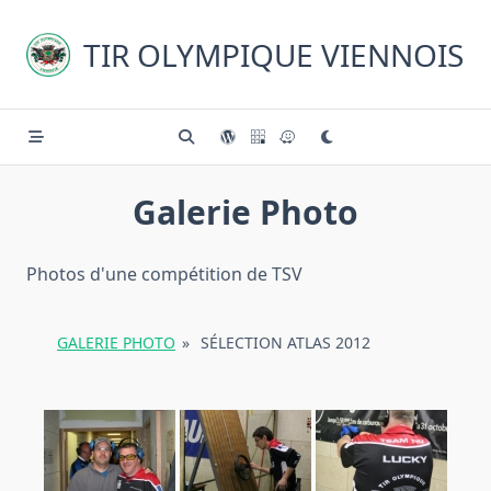
Skip
to
TIR OLYMPIQUE VIENNOIS
content
Galerie Photo
Photos d'une compétition de TSV
GALERIE PHOTO
»
SÉLECTION ATLAS 2012