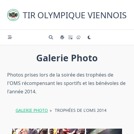
Skip
to
TIR OLYMPIQUE VIENNOIS
content
Galerie Photo
Photos prises lors de la soirée des trophées de
l'OMS récompensant les sportifs et les bénévoles de
l'année 2014.
GALERIE PHOTO
»
TROPHÉES DE L'OMS 2014