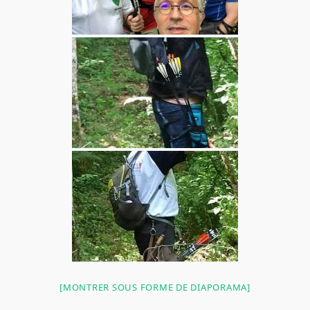
[MONTRER SOUS FORME DE DIAPORAMA]