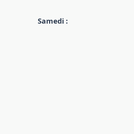
Samedi :