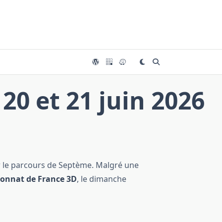
 20 et 21 juin 2026
 le parcours de Septème. Malgré une
onnat de France 3D
, le dimanche