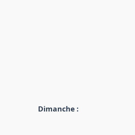
Dimanche :