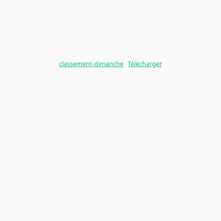
classement-dimanche
Télécharger