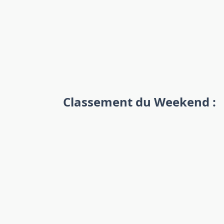
Classement du Weekend :