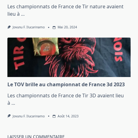
Les championnats de France de Tir nature avaient
lieu à
...
Jovunu F. Ilucarinamo
Mai 20, 2024
Le TOV brille au championnat de France 3d 2023
Les championnats de France de Tir 3D avaient lieu
à
...
Jovunu F. Ilucarinamo
Août 14, 2023
LAISSER UN COMMENTAIRE