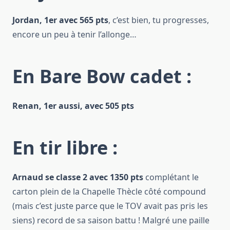
Jordan, 1er avec 565 pts
, c’est bien, tu progresses,
encore un peu à tenir l’allonge…
En Bare Bow cadet :
Renan, 1er aussi, avec 505 pts
En tir libre :
Arnaud se classe 2 avec 1350 pts
complétant le
carton plein de la Chapelle Thècle côté compound
(mais c’est juste parce que le TOV avait pas pris les
siens) record de sa saison battu ! Malgré une paille