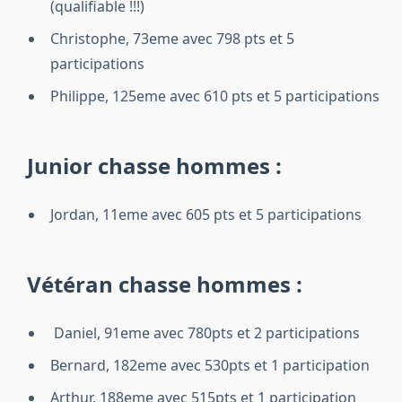
(qualifiable !!!)
Christophe, 73eme avec 798 pts et 5
participations
Philippe, 125eme avec 610 pts et 5 participations
Junior chasse hommes :
Jordan, 11eme avec 605 pts et 5 participations
Vétéran chasse hommes :
Daniel, 91eme avec 780pts et 2 participations
Bernard, 182eme avec 530pts et 1 participation
Arthur, 188eme avec 515pts et 1 participation