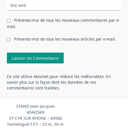
Site web
Prévenez-moi de tous les nouveaux commentaires par e-
mail.
Prévenez-moi de tous les nouveaux articles par e-mail.
Ce site utilise Akismet pour réduire les indésirables.
En
savoir plus sur la façon dont les données de vos
commentaires sont traitées
.
STAND Jean-Jacques
AIVAZIAN
ST-CYR SUR RHONE – 69560
homologué F.F.T. : 25 m, 50 m