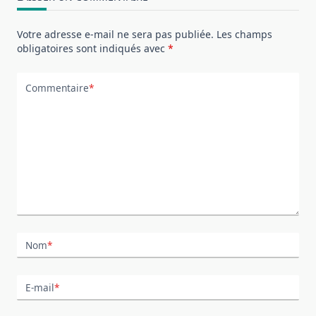
Votre adresse e-mail ne sera pas publiée.
Les champs
obligatoires sont indiqués avec
*
Commentaire
*
Nom
*
E-mail
*