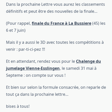
Dans la prochaine Lettre vous aurez les classements
définitifs et peut être des nouvelles de la finale…
(Pour rappel,
finale du France à La Bussiere
(45) les
6 et 7 juin)
Mais il y a aussi le 3D avec toutes les compétitions à
venir : par-ti-ci-pez !!!
Et en attendant, rendez vous pour le
Chalenge du
jumelage Vienne-Esslingen
, le samedi 31 mai à
Septeme : on compte sur vous !
Et bien sur selon la formule consacrée, on reparle de
tout ça dans la prochaine lettre…
bises à tous!