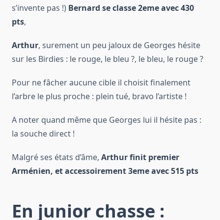
s’invente pas !)
Bernard se classe 2eme avec 430
pts
,
Arthur
, surement un peu jaloux de Georges hésite
sur les Birdies : le rouge, le bleu ?, le bleu, le rouge ?
Pour ne fâcher aucune cible il choisit finalement
l’arbre le plus proche : plein tué, bravo l’artiste !
A noter quand même que Georges lui il hésite pas :
la souche direct !
Malgré ses états d’âme,
Arthur finit premier
Arménien, et accessoirement 3eme avec 515 pts
En junior chasse :