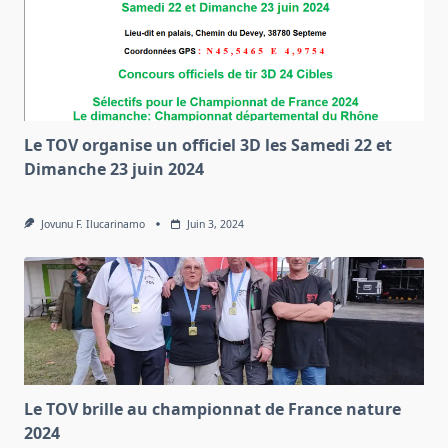
Le TOV organise un officiel 3D les Samedi 22 et
Dimanche 23 juin 2024
Jovunu F. Ilucarinamo
Juin 3, 2024
Le TOV brille au championnat de France nature
2024