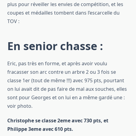
plus pour réveiller les envies de compétition, et les
coupes et médailles tombent dans l’escarcelle du
TOV :
En senior chasse :
Eric, pas très en forme, et après avoir voulu
fracasser son arc contre un arbre 2 ou 3 fois se
classe 1er (tout de même !!!) avec 975 pts, pourtant
on lui avait dit de pas faire de mal aux souches, elles
sont pour Georges et on lui en a même gardé une :
voir photo.
Christophe se classe 2eme avec 730 pts, et
Philippe 3eme avec 610 pts.