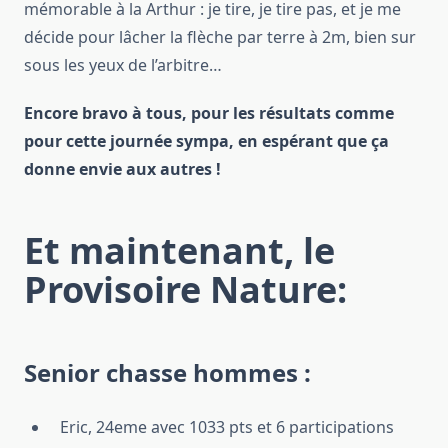
mémorable à la Arthur : je tire, je tire pas, et je me
décide pour lâcher la flèche par terre à 2m, bien sur
sous les yeux de l’arbitre…
Encore bravo à tous, pour les résultats comme
pour cette journée sympa, en espérant que ça
donne envie aux autres !
Et maintenant, le
Provisoire Nature:
Senior chasse hommes :
Eric, 24eme avec 1033 pts et 6 participations