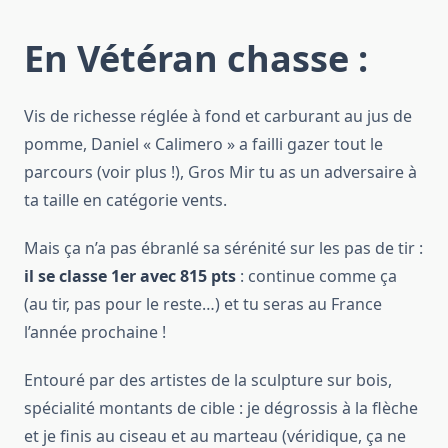
En Vétéran chasse :
Vis de richesse réglée à fond et carburant au jus de
pomme, Daniel « Calimero » a failli gazer tout le
parcours (voir plus !), Gros Mir tu as un adversaire à
ta taille en catégorie vents.
Mais ça n’a pas ébranlé sa sérénité sur les pas de tir :
il se classe 1er avec 815 pts
: continue comme ça
(au tir, pas pour le reste…) et tu seras au France
l’année prochaine !
Entouré par des artistes de la sculpture sur bois,
spécialité montants de cible : je dégrossis à la flèche
et je finis au ciseau et au marteau (véridique, ça ne