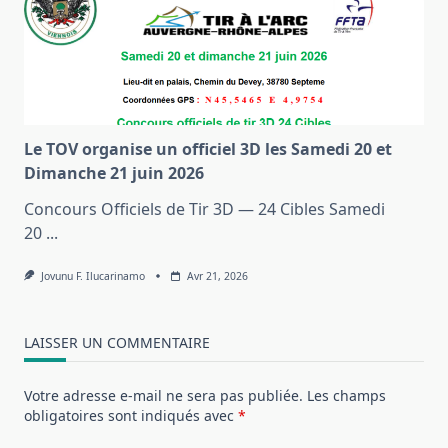
Le TOV organise un officiel 3D les Samedi 20 et
Dimanche 21 juin 2026
Concours Officiels de Tir 3D — 24 Cibles Samedi
20
...
Jovunu F. Ilucarinamo
Avr 21, 2026
LAISSER UN COMMENTAIRE
Votre adresse e-mail ne sera pas publiée.
Les champs
obligatoires sont indiqués avec
*