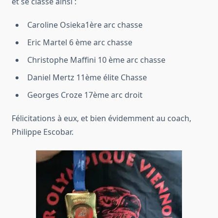
et se classe ainsi :
Caroline Osieka1ère arc chasse
Eric Martel 6 ème arc chasse
Christophe Maffini 10 ème arc chasse
Daniel Mertz 11ème élite Chasse
Georges Croze 17ème arc droit
Félicitations à eux, et bien évidemment au coach,
Philippe Escobar.