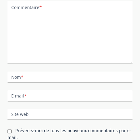
Commentaire
*
Nom
*
E-mail
*
Site web
Prévenez-moi de tous les nouveaux commentaires par e-
mail.