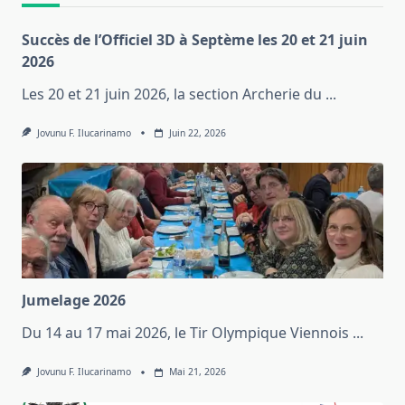
Succès de l’Officiel 3D à Septème les 20 et 21 juin
2026
Les 20 et 21 juin 2026, la section Archerie du
...
Jovunu F. Ilucarinamo
Juin 22, 2026
Jumelage 2026
Du 14 au 17 mai 2026, le Tir Olympique Viennois
...
Jovunu F. Ilucarinamo
Mai 21, 2026