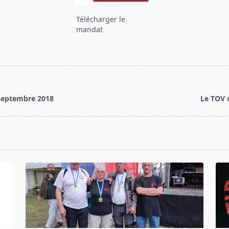
Télécharger le
mandat
3 septembre 2018
Le TOV o