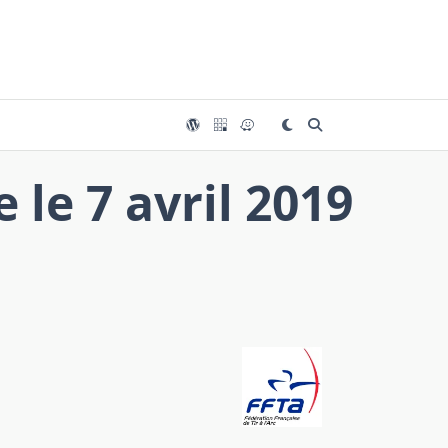
 le 7 avril 2019