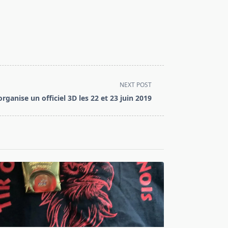
NEXT POST
rganise un officiel 3D les 22 et 23 juin 2019