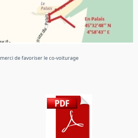
merci de favoriser le co-voiturage