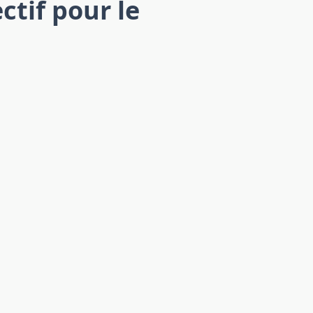
ctif pour le