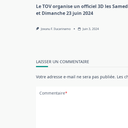
Le TOV organise un officiel 3D les Samed
et Dimanche 23 juin 2024
Jovunu F. Ilucarinamo
Juin 3, 2024
LAISSER UN COMMENTAIRE
Votre adresse e-mail ne sera pas publiée.
Les c
Commentaire
*