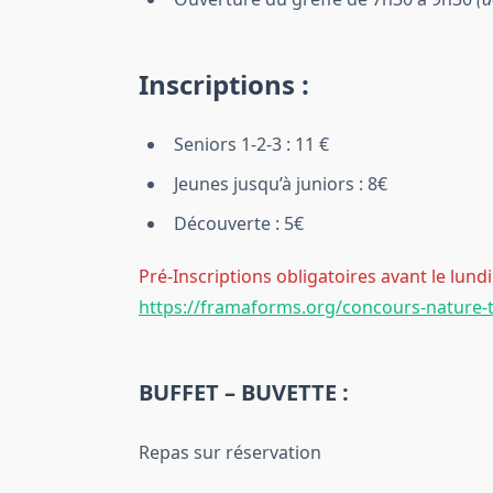
Inscriptions :
Seniors 1-2-3 : 11 €
Jeunes jusqu’à juniors : 8€
Découverte : 5€
Pré-Inscriptions obligatoires avant le lundi 
https://framaforms.org/concours-nature
BUFFET – BUVETTE :
Repas sur réservation