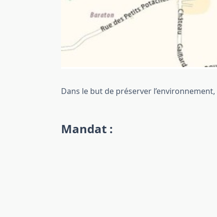
Dans le but de préserver l’environnement, 
Mandat :