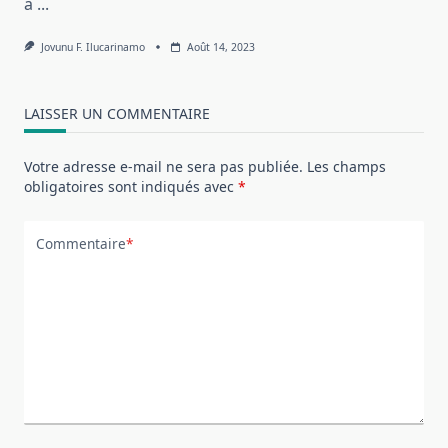
à
...
Jovunu F. Ilucarinamo
Août 14, 2023
LAISSER UN COMMENTAIRE
Votre adresse e-mail ne sera pas publiée.
Les champs
obligatoires sont indiqués avec
*
Commentaire
*