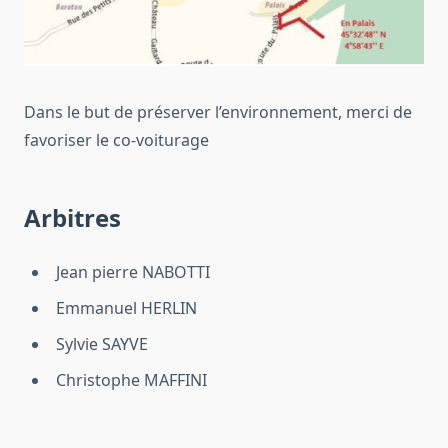
Dans le but de préserver l’environnement, merci de
favoriser le co-voiturage
Arbitres
Jean pierre NABOTTI
Emmanuel HERLIN
Sylvie SAYVE
Christophe MAFFINI