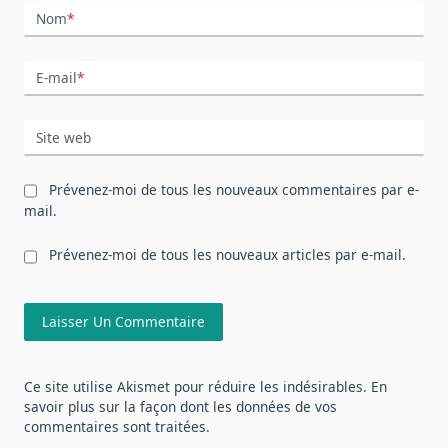
Nom
*
E-mail
*
Site web
Prévenez-moi de tous les nouveaux commentaires par e-
mail.
Prévenez-moi de tous les nouveaux articles par e-mail.
Ce site utilise Akismet pour réduire les indésirables.
En
savoir plus sur la façon dont les données de vos
commentaires sont traitées
.