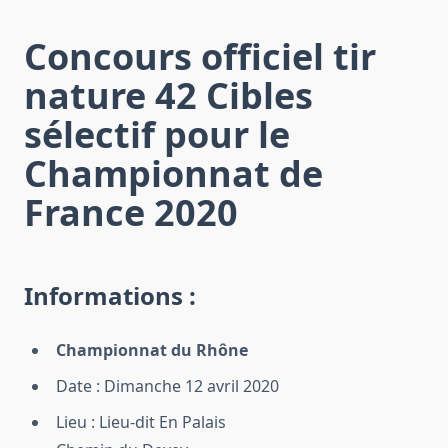
Concours officiel tir
nature 42 Cibles
sélectif pour le
Championnat de
France 2020
Informations :
Championnat du Rhône
Date : Dimanche 12 avril 2020
Lieu : Lieu-dit En Palais