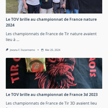
Le TOV brille au championnat de France nature
2024
Les championnats de France de Tir nature avaient
lieu à
...
Jovunu F. Ilucarinamo
Mai 20, 2024
Le TOV brille au championnat de France 3d 2023
Les championnats de France de Tir 3D avaient lieu