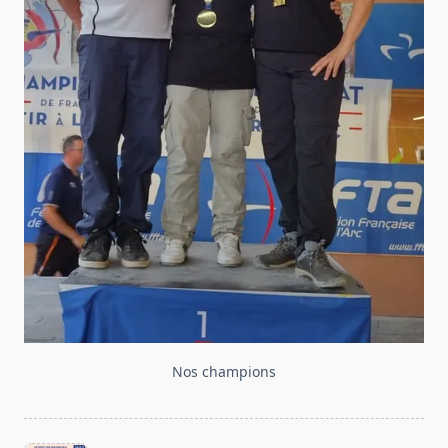
Nos champions