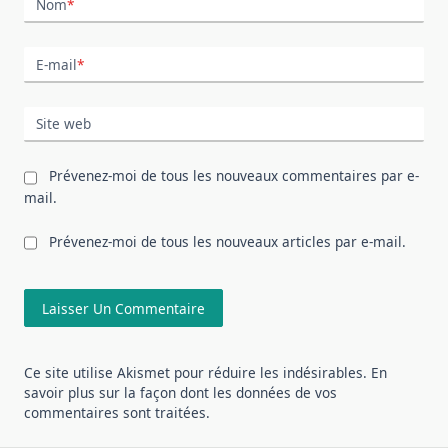
Nom
*
E-mail
*
Site web
Prévenez-moi de tous les nouveaux commentaires par e-
mail.
Prévenez-moi de tous les nouveaux articles par e-mail.
Ce site utilise Akismet pour réduire les indésirables.
En
savoir plus sur la façon dont les données de vos
commentaires sont traitées
.