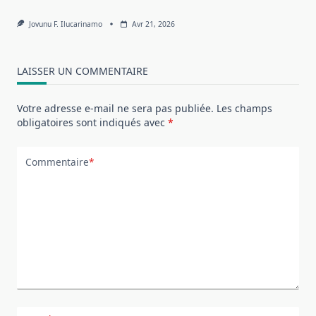
Jovunu F. Ilucarinamo
Avr 21, 2026
LAISSER UN COMMENTAIRE
Votre adresse e-mail ne sera pas publiée.
Les champs
obligatoires sont indiqués avec
*
Commentaire
*