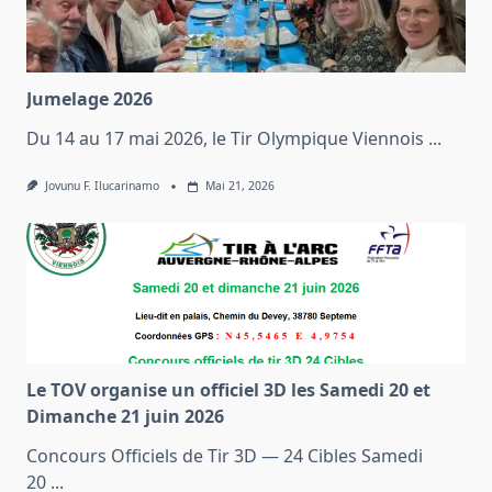
Jumelage 2026
Du 14 au 17 mai 2026, le Tir Olympique Viennois
...
Jovunu F. Ilucarinamo
Mai 21, 2026
Le TOV organise un officiel 3D les Samedi 20 et
Dimanche 21 juin 2026
Concours Officiels de Tir 3D — 24 Cibles Samedi
20
...