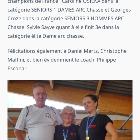
champions de France : Caroline OSIEKA dans la
catégorie SENIORS 1 DAMES ARC Chasse et Georges
Croze dans la catégorie SENIORS 3 HOMMES ARC
Chasse. Sylvie Sayve quant à elle finit 3e dans la
catégorie élite Dame arc chasse.
Félicitations également à Daniel Mertz, Christophe
Maffini, et bien évidemment le coach, Philippe
Escobar.