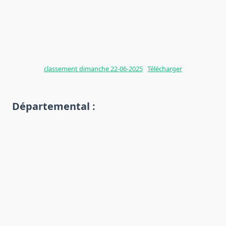
classement dimanche 22-06-2025
Télécharger
Départemental :