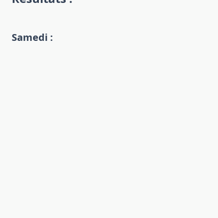
Samedi :