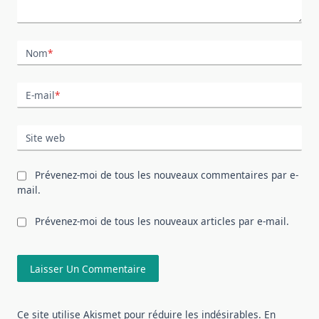
Nom
*
E-mail
*
Site web
Prévenez-moi de tous les nouveaux commentaires par e-
mail.
Prévenez-moi de tous les nouveaux articles par e-mail.
Ce site utilise Akismet pour réduire les indésirables.
En