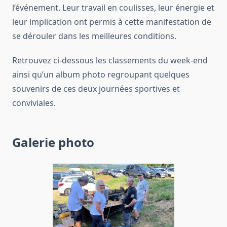
l’événement. Leur travail en coulisses, leur énergie et
leur implication ont permis à cette manifestation de
se dérouler dans les meilleures conditions.
Retrouvez ci-dessous les classements du week-end
ainsi qu’un album photo regroupant quelques
souvenirs de ces deux journées sportives et
conviviales.
Galerie photo