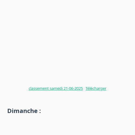
classement samedi 21-06-2025
Télécharger
Dimanche :