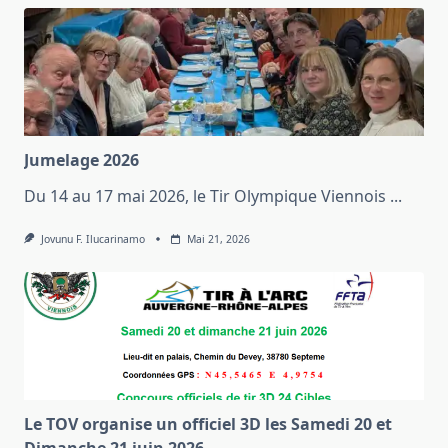
Jumelage 2026
Du 14 au 17 mai 2026, le Tir Olympique Viennois
...
Jovunu F. Ilucarinamo
Mai 21, 2026
Le TOV organise un officiel 3D les Samedi 20 et