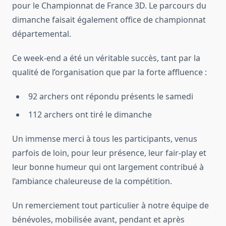
pour le Championnat de France 3D. Le parcours du
dimanche faisait également office de championnat
départemental.
Ce week-end a été un véritable succès, tant par la
qualité de l’organisation que par la forte affluence :
92 archers ont répondu présents le samedi
112 archers ont tiré le dimanche
Un immense merci à tous les participants, venus
parfois de loin, pour leur présence, leur fair-play et
leur bonne humeur qui ont largement contribué à
l’ambiance chaleureuse de la compétition.
Un remerciement tout particulier à notre équipe de
bénévoles, mobilisée avant, pendant et après