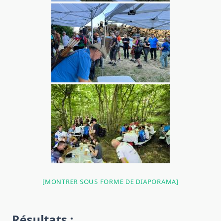
[MONTRER SOUS FORME DE DIAPORAMA]
Résultats :