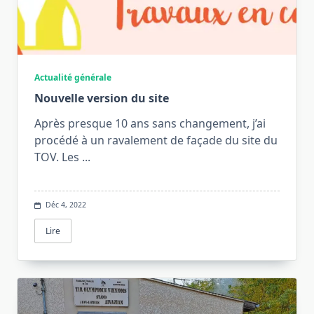
Actualité générale
Nouvelle version du site
Après presque 10 ans sans changement, j’ai
procédé à un ravalement de façade du site du
TOV. Les
...
Déc 4, 2022
Lire