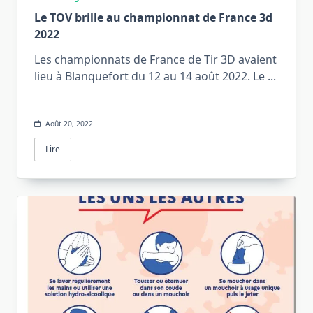
Le TOV brille au championnat de France 3d
2022
Les championnats de France de Tir 3D avaient
lieu à Blanquefort du 12 au 14 août 2022. Le
...
Août 20, 2022
Lire