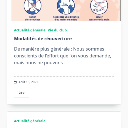
Actualité générale
Vie du club
Modalités de réouverture
De manière plus générale : Nous sommes
conscients de l’effort que l’on vous demande,
mais nous ne pouvons
...
Août 16, 2021
Lire
Actualité générale