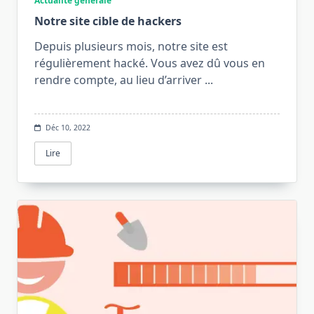
Actualité générale
Notre site cible de hackers
Depuis plusieurs mois, notre site est
régulièrement hacké. Vous avez dû vous en
rendre compte, au lieu d’arriver
...
Déc 10, 2022
Lire