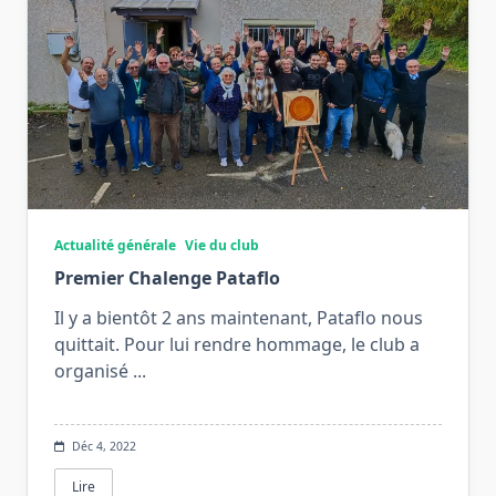
Actualité générale
Vie du club
Premier Chalenge Pataflo
Il y a bientôt 2 ans maintenant, Pataflo nous
quittait. Pour lui rendre hommage, le club a
organisé
...
Déc 4, 2022
Lire