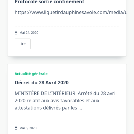
Protocole sortie confinement
https://www.liguetirdauphinesavoie.com/media/uploa
Mai 24, 2020
Lire
Actualité générale
Décret du 28 Avril 2020
MINISTÈRE DE L’INTÉRIEUR Arrêté du 28 avril
2020 relatif aux avis favorables et aux
attestations délivrés par les
...
Mai 6, 2020