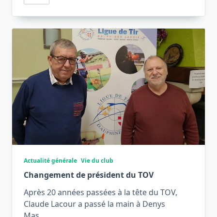
Actualité générale
Vie du club
Changement de président du TOV
Après 20 années passées à la tête du TOV,
Claude Lacour a passé la main à Denys
Mas,
...